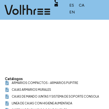
ES
CA
EN
DOCUMENTOS
Catálogos
ARMARIOS COMPACTOS - ARMARIOS PUPITRE
CAJAS ARMARIOS MURALES
CAJAS DE MANDO JUNTAS Y SISTEMA DE SOPORTE CONSOLA
LINEA DE CAJAS CON HIGIENE AUMENTADA