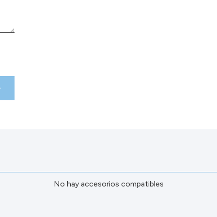
No hay accesorios compatibles