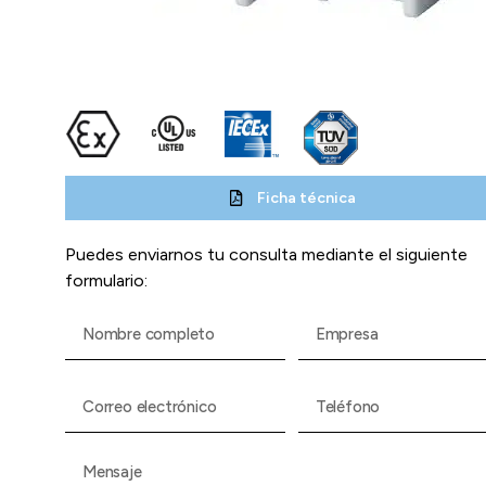
Ficha técnica
Puedes enviarnos tu consulta mediante el siguiente
formulario: