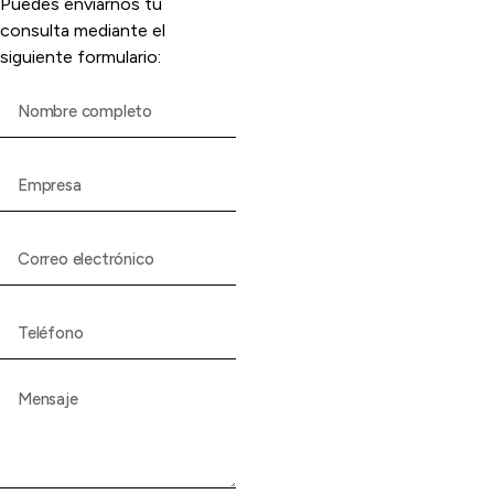
Puedes enviarnos tu
consulta mediante el
siguiente formulario: