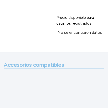
Precio disponible para
usuarios registrados
No se encontraron datos
Accesorios compatibles