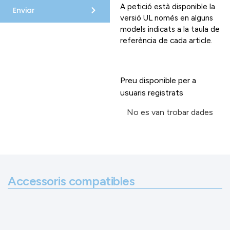
A petició està disponible la
Enviar
versió UL només en alguns
models indicats a la taula de
referència de cada article.
Preu disponible per a
usuaris registrats
No es van trobar dades
Accessoris compatibles