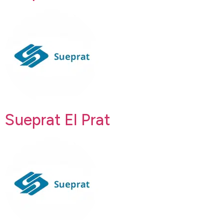
Sueprat El Prat