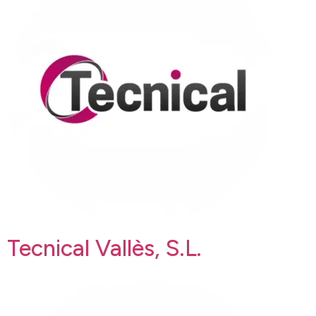
Tecnical Vallès, S.L.