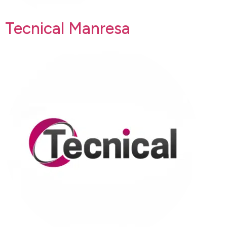
Tecnical Manresa