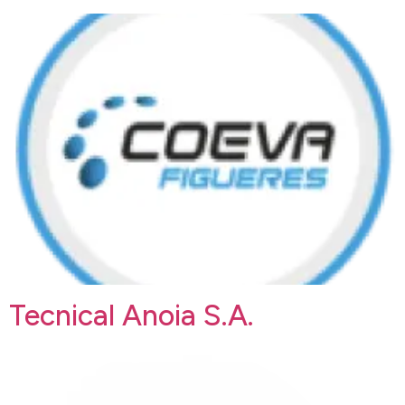
Tecnical Anoia S.A.