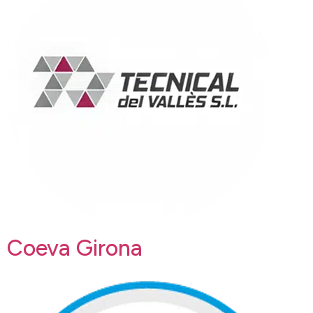
Coeva Girona