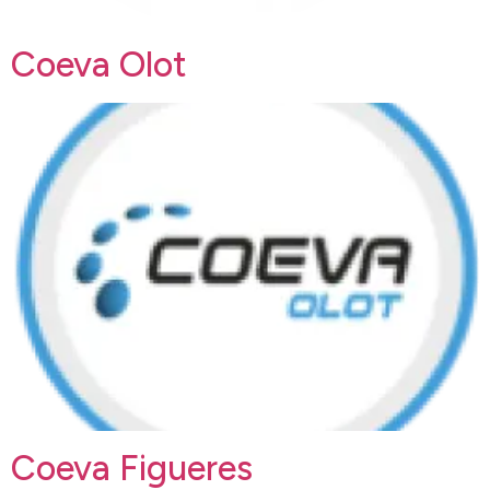
Coeva Olot
Coeva Figueres